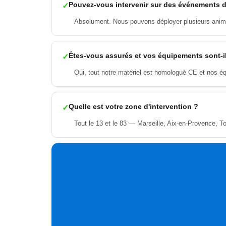
Pouvez-vous intervenir sur des événements 
Absolument. Nous pouvons déployer plusieurs animat
Êtes-vous assurés et vos équipements sont-
Oui, tout notre matériel est homologué CE et nos é
Quelle est votre zone d'intervention ?
Tout le 13 et le 83 — Marseille, Aix-en-Provence, To