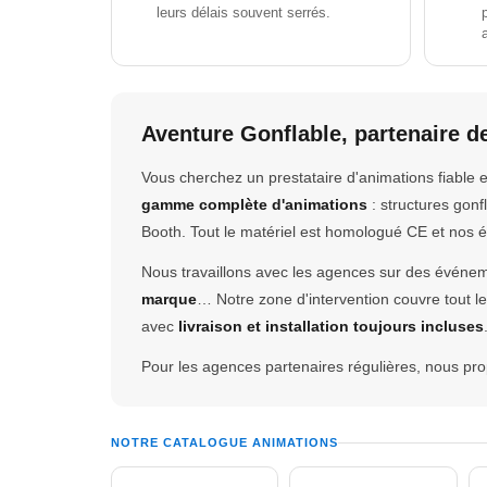
leurs délais souvent serrés.
Aventure Gonflable, partenaire 
Vous cherchez un prestataire d'animations fiable
gamme complète d'animations
: structures gon
Booth. Tout le matériel est homologué CE et nos é
Nous travaillons avec les agences sur des événem
marque
… Notre zone d'intervention couvre tout l
avec
livraison et installation toujours incluses
Pour les agences partenaires régulières, nous p
NOTRE CATALOGUE ANIMATIONS