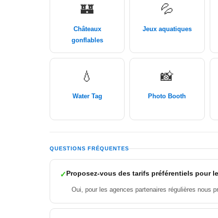
🏰
💦
Châteaux
Jeux aquatiques
gonflables
💧
📸
Water Tag
Photo Booth
QUESTIONS FRÉQUENTES
Proposez-vous des tarifs préférentiels pour 
Oui, pour les agences partenaires régulières nous