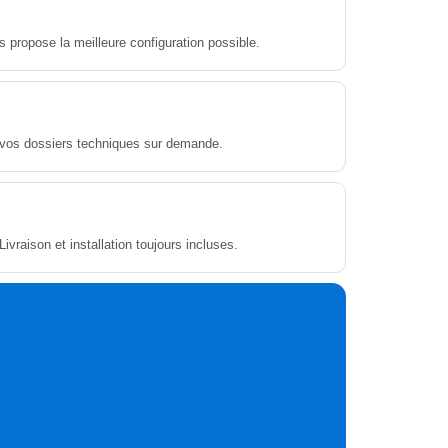
propose la meilleure configuration possible.
r vos dossiers techniques sur demande.
vraison et installation toujours incluses.