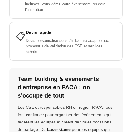
incluses. Vous gérez votre événement, on gère
l'animation.
Devis rapide
📋
Devis personnalisé sous 2h, facture adaptée aux
processus de validation des CSE et services
achats.
Team building & événements
d'entreprise en PACA : on
s'occupe de tout
Les CSE et responsables RH en région PACA nous
font confiance pour organiser des événements qui
fédèrent les équipes et créent de vraies occasions
de partage. Du
Laser Game
pour les équipes qui