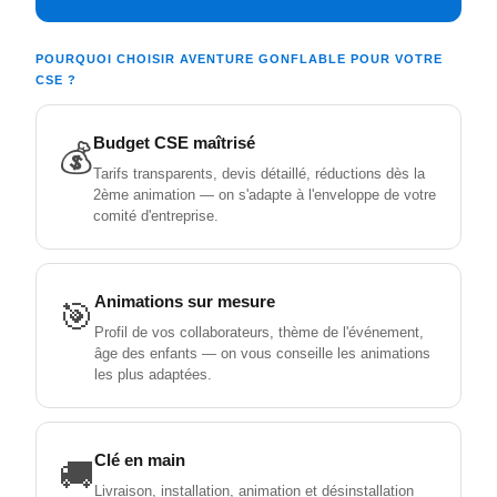
POURQUOI CHOISIR AVENTURE GONFLABLE POUR VOTRE
CSE ?
Budget CSE maîtrisé
💰
Tarifs transparents, devis détaillé, réductions dès la
2ème animation — on s'adapte à l'enveloppe de votre
comité d'entreprise.
Animations sur mesure
🎯
Profil de vos collaborateurs, thème de l'événement,
âge des enfants — on vous conseille les animations
les plus adaptées.
Clé en main
🚚
Livraison, installation, animation et désinstallation