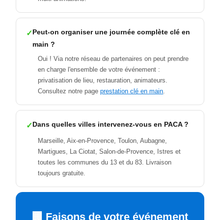
Peut-on organiser une journée complète clé en
main ?
Oui ! Via notre réseau de partenaires on peut prendre
en charge l'ensemble de votre événement :
privatisation de lieu, restauration, animateurs.
Consultez notre page
prestation clé en main
.
Dans quelles villes intervenez-vous en PACA ?
Marseille, Aix-en-Provence, Toulon, Aubagne,
Martigues, La Ciotat, Salon-de-Provence, Istres et
toutes les communes du 13 et du 83. Livraison
toujours gratuite.
🏢 Faisons de votre événement