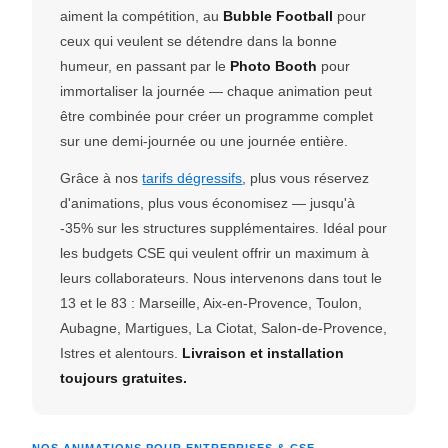
aiment la compétition, au
Bubble Football
pour
ceux qui veulent se détendre dans la bonne
humeur, en passant par le
Photo Booth
pour
immortaliser la journée — chaque animation peut
être combinée pour créer un programme complet
sur une demi-journée ou une journée entière.
Grâce à nos
tarifs dégressifs
, plus vous réservez
d'animations, plus vous économisez — jusqu'à
-35% sur les structures supplémentaires. Idéal pour
les budgets CSE qui veulent offrir un maximum à
leurs collaborateurs. Nous intervenons dans tout le
13 et le 83 : Marseille, Aix-en-Provence, Toulon,
Aubagne, Martigues, La Ciotat, Salon-de-Provence,
Istres et alentours.
Livraison et installation
toujours gratuites.