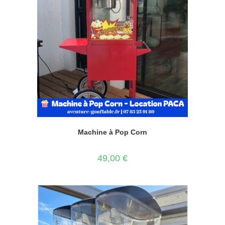
Machine à Pop Corn
49,00
€