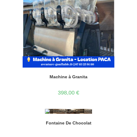
Machine à Granita
398,00
€
Fontaine De Chocolat