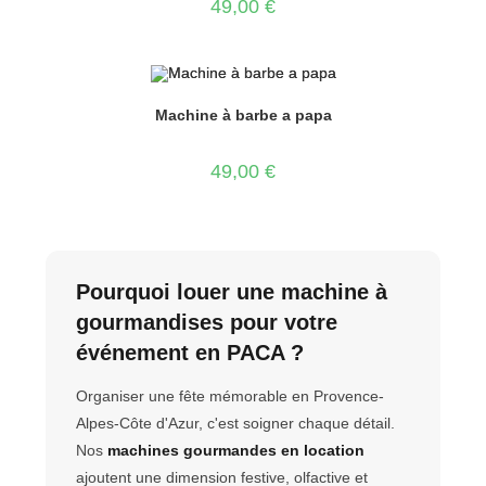
49,00
€
Machine à barbe a papa
49,00
€
Pourquoi louer une machine à
gourmandises pour votre
événement en PACA ?
Organiser une fête mémorable en Provence-
Alpes-Côte d'Azur, c'est soigner chaque détail.
Nos
machines gourmandes en location
ajoutent une dimension festive, olfactive et