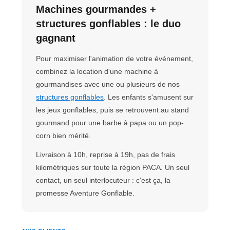
Machines gourmandes +
structures gonflables : le duo
gagnant
Pour maximiser l'animation de votre événement,
combinez la location d'une machine à
gourmandises avec une ou plusieurs de nos
structures gonflables
. Les enfants s'amusent sur
les jeux gonflables, puis se retrouvent au stand
gourmand pour une barbe à papa ou un pop-
corn bien mérité.
Livraison à 10h, reprise à 19h, pas de frais
kilométriques sur toute la région PACA. Un seul
contact, un seul interlocuteur : c'est ça, la
promesse Aventure Gonflable.