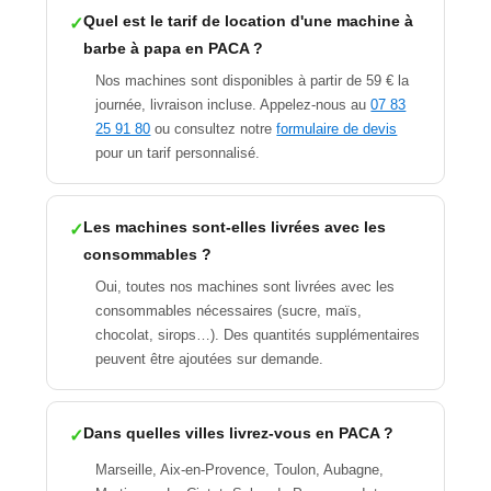
Quel est le tarif de location d'une machine à
barbe à papa en PACA ?
Nos machines sont disponibles à partir de 59 € la
journée, livraison incluse. Appelez-nous au
07 83
25 91 80
ou consultez notre
formulaire de devis
pour un tarif personnalisé.
Les machines sont-elles livrées avec les
consommables ?
Oui, toutes nos machines sont livrées avec les
consommables nécessaires (sucre, maïs,
chocolat, sirops…). Des quantités supplémentaires
peuvent être ajoutées sur demande.
Dans quelles villes livrez-vous en PACA ?
Marseille, Aix-en-Provence, Toulon, Aubagne,