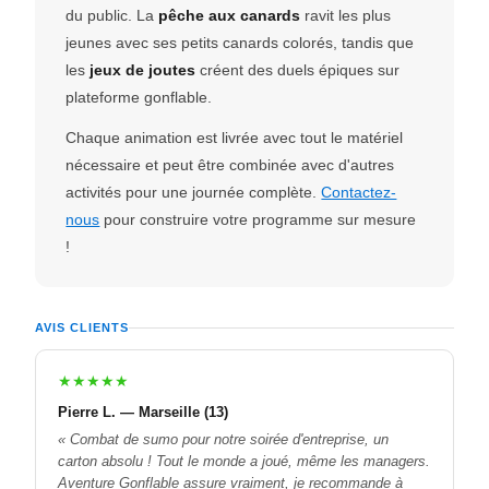
du public. La
pêche aux canards
ravit les plus
jeunes avec ses petits canards colorés, tandis que
les
jeux de joutes
créent des duels épiques sur
plateforme gonflable.
Chaque animation est livrée avec tout le matériel
nécessaire et peut être combinée avec d'autres
activités pour une journée complète.
Contactez-
nous
pour construire votre programme sur mesure
!
AVIS CLIENTS
★★★★★
Pierre L. — Marseille (13)
« Combat de sumo pour notre soirée d'entreprise, un
carton absolu ! Tout le monde a joué, même les managers.
Aventure Gonflable assure vraiment, je recommande à