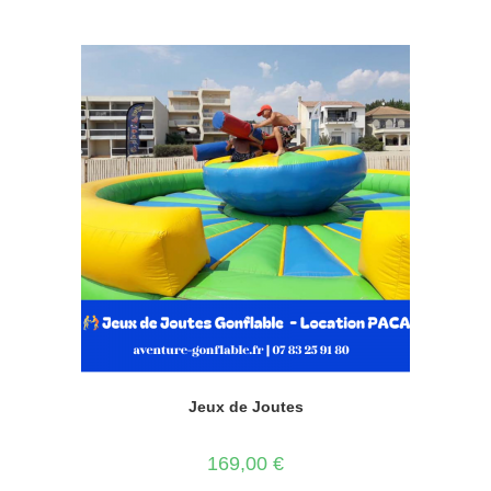
Jeux de Joutes
169,00
€