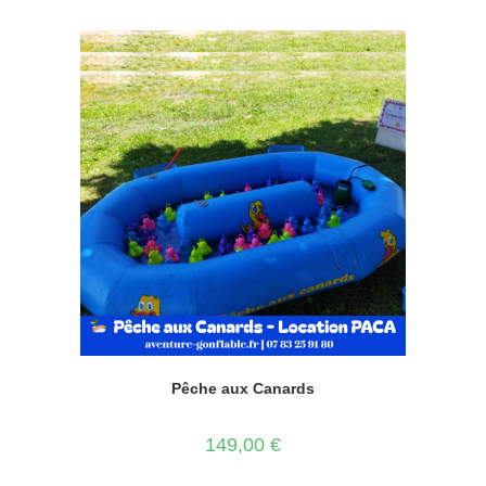
Pêche aux Canards
149,00
€