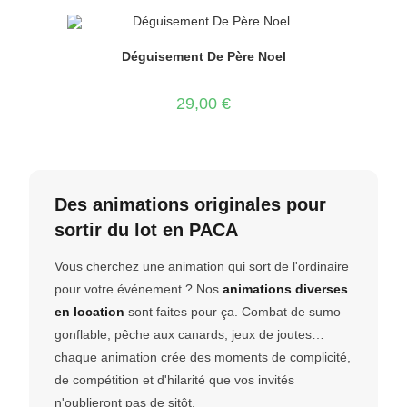
Déguisement De Père Noel
29,00
€
Des animations originales pour
sortir du lot en PACA
Vous cherchez une animation qui sort de l'ordinaire
pour votre événement ? Nos
animations diverses
en location
sont faites pour ça. Combat de sumo
gonflable, pêche aux canards, jeux de joutes…
chaque animation crée des moments de complicité,
de compétition et d'hilarité que vos invités
n'oublieront pas de sitôt.