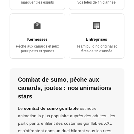
marquent les esprits
vos fêtes de fin d'année
🏫
🏢
Kermesses
Entreprises
Pêche aux canards et jeux
Team building original et
pour petits et grands
fêtes de fin d'année
Combat de sumo, pêche aux
canards, joutes : nos animations
stars
Le
combat de sumo gonflable
est notre
animation la plus populaire auprès des adultes : les
participants enfilent des costumes gonflables XXL
et s'affrontent dans un duel hilarant sous les rires