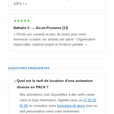
100% ! »
★★★★★
Nathalie V. — Aix-en-Provence (13)
« Pêche aux canards et jeux de joutes pour notre
kermesse scolaire, les enfants ont adoré ! Organisation
impeccable, matériel propre et livraison parfaite. »
QUESTIONS FRÉQUENTES
Quel est le tarif de location d'une animation
diverse en PACA ?
Nos animations sont disponibles à des tarifs variés
selon le type d'animation. Appelez-nous au
07 83 25
91 80
ou consultez notre
formulaire de devis
pour un
tarif personnalisé selon votre événement.