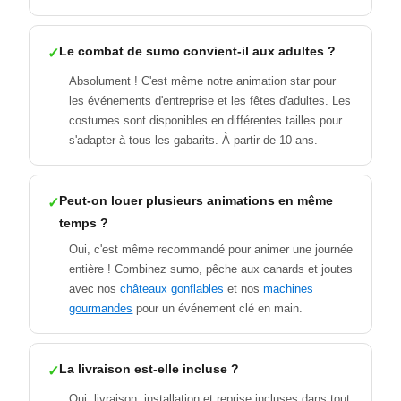
Le combat de sumo convient-il aux adultes ?
Absolument ! C'est même notre animation star pour
les événements d'entreprise et les fêtes d'adultes. Les
costumes sont disponibles en différentes tailles pour
s'adapter à tous les gabarits. À partir de 10 ans.
Peut-on louer plusieurs animations en même
temps ?
Oui, c'est même recommandé pour animer une journée
entière ! Combinez sumo, pêche aux canards et joutes
avec nos
châteaux gonflables
et nos
machines
gourmandes
pour un événement clé en main.
La livraison est-elle incluse ?
Oui, livraison, installation et reprise incluses dans tout