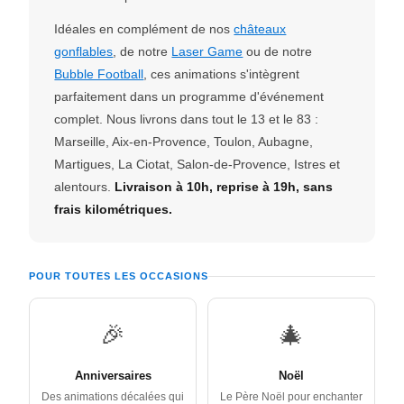
Idéales en complément de nos
châteaux
gonflables
, de notre
Laser Game
ou de notre
Bubble Football
, ces animations s'intègrent
parfaitement dans un programme d'événement
complet. Nous livrons dans tout le 13 et le 83 :
Marseille, Aix-en-Provence, Toulon, Aubagne,
Martigues, La Ciotat, Salon-de-Provence, Istres et
alentours.
Livraison à 10h, reprise à 19h, sans
frais kilométriques.
POUR TOUTES LES OCCASIONS
🎉
🎄
Anniversaires
Noël
Des animations décalées qui
Le Père Noël pour enchanter