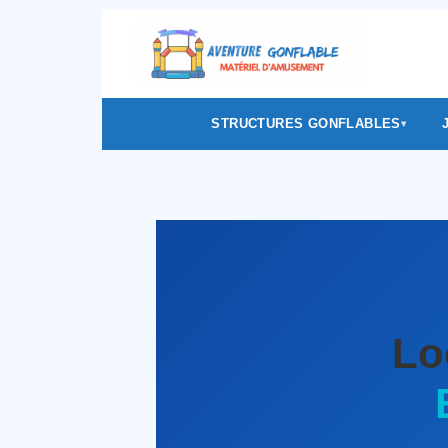
STRUCTURES GONFLABLES
Lo