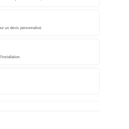
ur un devis personnalisé.
installation.