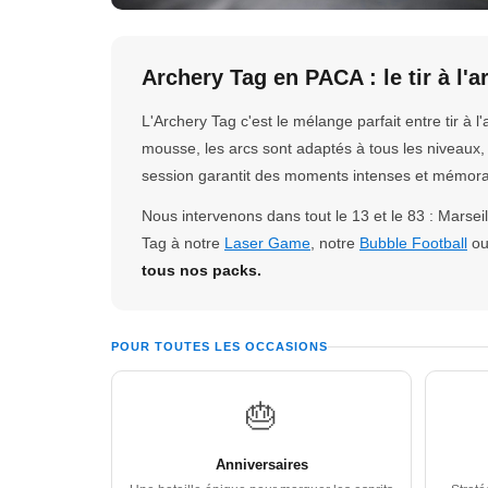
Archery Tag en PACA : le tir à l'a
L'Archery Tag c'est le mélange parfait entre tir à
mousse, les arcs sont adaptés à tous les niveaux, 
session garantit des moments intenses et mémora
Nous intervenons dans tout le 13 et le 83 : Marsei
Tag à notre
Laser Game
, notre
Bubble Football
ou
tous nos packs.
POUR TOUTES LES OCCASIONS
🎂
Anniversaires