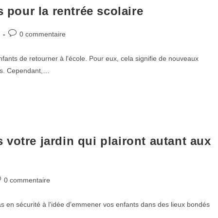
s pour la rentrée scolaire
0 commentaire
fants de retourner à l'école. Pour eux, cela signifie de nouveaux
mis. Cependant,…
ns votre jardin qui plairont autant aux
0 commentaire
as en sécurité à l'idée d'emmener vos enfants dans des lieux bondés