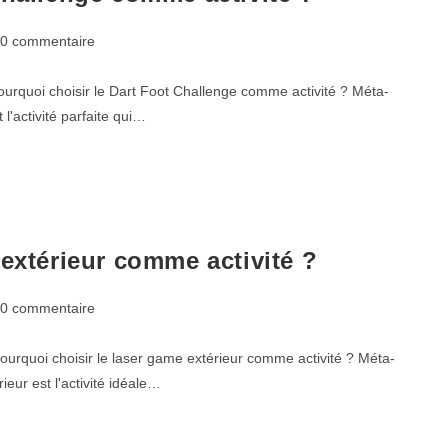
0 commentaire
ourquoi choisir le Dart Foot Challenge comme activité ? Méta-
l'activité parfaite qui…
 extérieur comme activité ?
0 commentaire
ourquoi choisir le laser game extérieur comme activité ? Méta-
ieur est l'activité idéale…