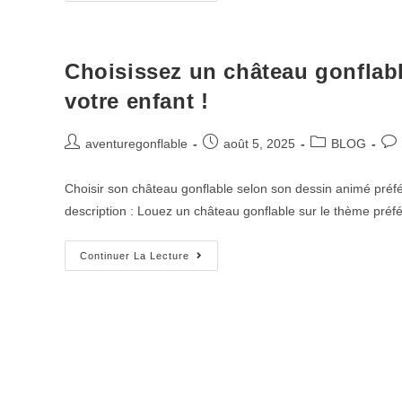
Choisissez un château gonflabl
votre enfant !
aventuregonflable
août 5, 2025
BLOG
Choisir son château gonflable selon son dessin animé préf
description : Louez un château gonflable sur le thème préf
Continuer La Lecture