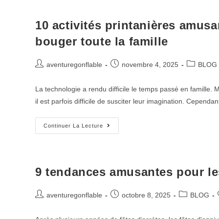
10 activités printanières amusa
bouger toute la famille
aventuregonflable
novembre 4, 2025
BLOG
La technologie a rendu difficile le temps passé en famille. 
il est parfois difficile de susciter leur imagination. Cependa
Continuer La Lecture
9 tendances amusantes pour les
aventuregonflable
octobre 8, 2025
BLOG