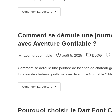
Continuer La Lecture
Comment se déroule une journé
avec Aventure Gonflable ?
aventuregonflable
août 5, 2025
BLOG
Comment se déroule une journée de location de château g
location de château gonflable avec Aventure Gonflable ? M
Continuer La Lecture
Pourquoi choisir le Dart Foot 