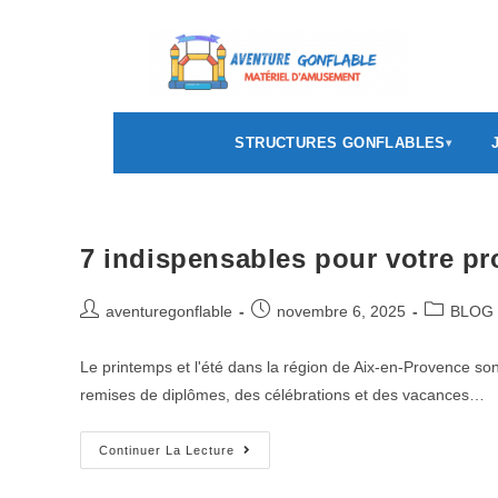
STRUCTURES GONFLABLES
7 indispensables pour votre pr
aventuregonflable
novembre 6, 2025
BLOG
Le printemps et l'été dans la région de Aix-en-Provence so
remises de diplômes, des célébrations et des vacances…
Continuer La Lecture