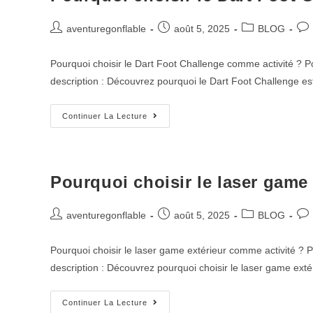
aventuregonflable
août 5, 2025
BLOG
Pourquoi choisir le Dart Foot Challenge comme activité ? P
description : Découvrez pourquoi le Dart Foot Challenge est 
Continuer La Lecture
Pourquoi choisir le laser game
aventuregonflable
août 5, 2025
BLOG
Pourquoi choisir le laser game extérieur comme activité ? P
description : Découvrez pourquoi choisir le laser game extér
Continuer La Lecture