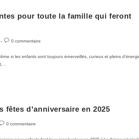
ntes pour toute la famille qui feront
0 commentaire
Même si les enfants sont toujours émerveillés, curieux et pleins d'énergi
nt,…
 fêtes d’anniversaire en 2025
0 commentaire