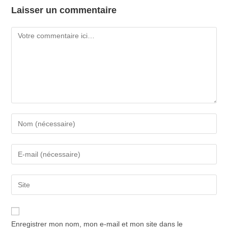
Laisser un commentaire
Enregistrer mon nom, mon e-mail et mon site dans le