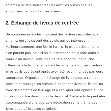
enfants à se familiariser les uns avec les autres et à les
enthousiasmer pour l’année à venir.
2. Échange de livres de rentrée
De nombreuses écoles imposent des lectures estivales aux
enfants, qui choisissent des sujets qui les intéressent.
Malheureusement, une fois le livre lu, la plupart des enfants
n’en parlent pas, sauf si on leur demande de le faire dans le
cadre d’un devoir. Cette idée de fête apporte une touche
différente à la lecture, en aidant les enfants à trouver d’autres
livres qu’ils apprécient après avoir été recommandés par leurs
camarades. Organiser un échange de livres pour la rentrée
scolaire encourage les enfants à parler des livres qu’ils ont lus
avec des enfants de leur âge et à expliquer leur opinion sur ce
qu’ils ont dû lire dans un contexte social. Cette activité peut être
accompagnée d’une adorable décoration sur le thème des
livres et de délicieuses collations.