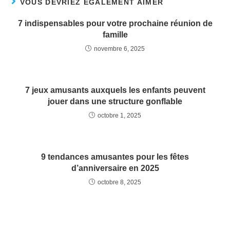
VOUS DEVRIEZ ÉGALEMENT AIMER
7 indispensables pour votre prochaine réunion de
famille
novembre 6, 2025
7 jeux amusants auxquels les enfants peuvent
jouer dans une structure gonflable
octobre 1, 2025
9 tendances amusantes pour les fêtes
d’anniversaire en 2025
octobre 8, 2025