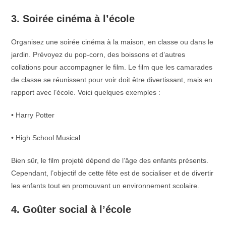
3. Soirée cinéma à l’école
Organisez une soirée cinéma à la maison, en classe ou dans le
jardin. Prévoyez du pop-corn, des boissons et d’autres
collations pour accompagner le film. Le film que les camarades
de classe se réunissent pour voir doit être divertissant, mais en
rapport avec l’école. Voici quelques exemples :
• Harry Potter
• High School Musical
Bien sûr, le film projeté dépend de l’âge des enfants présents.
Cependant, l’objectif de cette fête est de socialiser et de divertir
les enfants tout en promouvant un environnement scolaire.
4. Goûter social à l’école