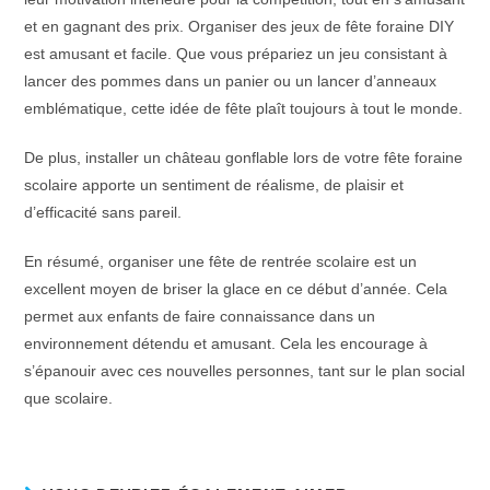
et en gagnant des prix. Organiser des jeux de fête foraine DIY
est amusant et facile. Que vous prépariez un jeu consistant à
lancer des pommes dans un panier ou un lancer d’anneaux
emblématique, cette idée de fête plaît toujours à tout le monde.
De plus, installer un château gonflable lors de votre fête foraine
scolaire apporte un sentiment de réalisme, de plaisir et
d’efficacité sans pareil.
En résumé, organiser une fête de rentrée scolaire est un
excellent moyen de briser la glace en ce début d’année. Cela
permet aux enfants de faire connaissance dans un
environnement détendu et amusant. Cela les encourage à
s’épanouir avec ces nouvelles personnes, tant sur le plan social
que scolaire.