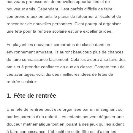
nouveaux professeurs, de nouvelles opportunités et de
nouveaux amis. Cependant, il est parfois difficile de faire
comprendre aux enfants le plaisir de retourner à l’école et de
rencontrer de nouvelles personnes. C’est pourquoi organiser
une fête pour la rentrée scolaire est une excellente idée.
En plaçant les nouveaux camarades de classe dans un
environnement amusant, ils auront beaucoup plus de chances
de faire connaissance facilement. Cela les aidera à se faire des
amis et à prendre confiance en eux en classe. Compte tenu de
ces avantages, voici dix des meilleures idées de fêtes de
rentrée scolaire.
1. Fête de rentrée
Une fête de rentrée peut être organisée par un enseignant ou
par les parents d’un enfant. Les enfants peuvent déguster une
douceur mathématique tout en jouant à des jeux qui les aident
à faire connaissance. L’objectif de cette fête est d’aider les