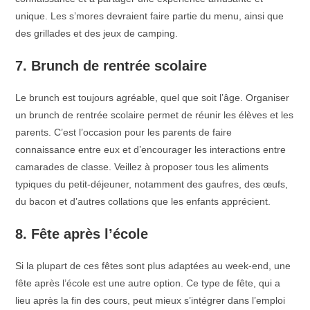
unique. Les s’mores devraient faire partie du menu, ainsi que
des grillades et des jeux de camping.
7. Brunch de rentrée scolaire
Le brunch est toujours agréable, quel que soit l’âge. Organiser
un brunch de rentrée scolaire permet de réunir les élèves et les
parents. C’est l’occasion pour les parents de faire
connaissance entre eux et d’encourager les interactions entre
camarades de classe. Veillez à proposer tous les aliments
typiques du petit-déjeuner, notamment des gaufres, des œufs,
du bacon et d’autres collations que les enfants apprécient.
8. Fête après l’école
Si la plupart de ces fêtes sont plus adaptées au week-end, une
fête après l’école est une autre option. Ce type de fête, qui a
lieu après la fin des cours, peut mieux s’intégrer dans l’emploi