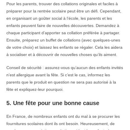
Pour les parents, trouver des collations originales et faciles à
préparer pour la rentrée scolaire peut être un défi. Cependant,
en organisant un goûter social à l’école, les parents et les
enfants peuvent faire de nouvelles découvertes. Demandez à
chaque participant d’apporter sa collation préférée à partager.
Ensuite, préparez un buffet de collations (avec quelques-unes
de votre choix) et laissez les enfants se régaler. Cela les aidera
à socialiser et à découvrir de nouvelles choses qu’ils aiment.
Conseil de sécurité : assurez-vous qu’aucun des enfants invités
n’est allergique avant la fête. Si c’est le cas, informez les
parents que le produit en question ne sera pas autorisé à la
fête et expliquez-leur pourquoi.
5. Une fête pour une bonne cause
En France, de nombreux enfants ont du mal à se procurer les
fournitures scolaires dont ils ont besoin. Heureusement, de