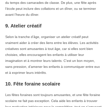
du temps des camarades de classe. De plus, une fête après
l’école peut inclure des collations et un dîner, ou se terminer
avant l’heure du dîner.
9. Atelier créatif
Selon la tranche d’âge, organiser un atelier créatif peut
vraiment aider à créer des liens entre les élèves. Les activités
créatives sont amusantes à tout âge, car si elles sont bien
choisies, elles encouragent les enfants à utiliser leur
imagination et à montrer leurs talents. C’est un bon moyen,
sans pression, d’amener les enfants à communiquer entre eux
et à exprimer leurs intérêts.
10. Fête foraine scolaire
Les fêtes foraines sont toujours amusantes, et une fête foraine
scolaire ne fait pas exception. Cela aide les enfants à trouver
leur motivation intérieure pour la compétition, tout en s’amusant