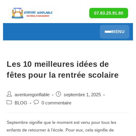
07.83.25.91.80
MENU
Les 10 meilleures idées de
fêtes pour la rentrée scolaire
aventuregonflable
septembre 1, 2025
BLOG
0 commentaire
Septembre signifie que le moment est venu pour tous les
enfants de retourner à l’école. Pour eux, cela signifie de