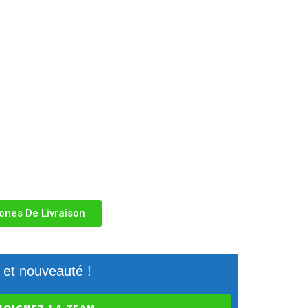
ones De Livraison
 et nouveauté !