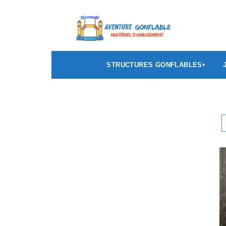
STRUCTURES GONFLABLES