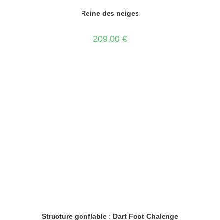
Reine des neiges
209,00
€
Structure gonflable : Dart Foot Chalenge