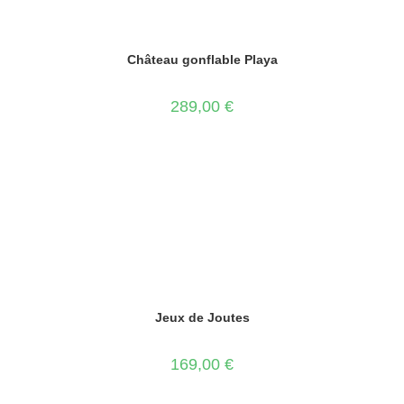
Château gonflable Playa
289,00
€
Jeux de Joutes
169,00
€