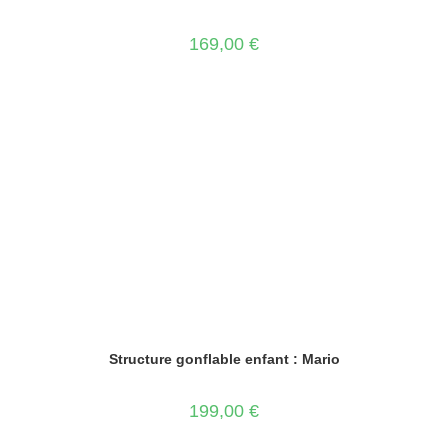
169,00
€
Structure gonflable enfant : Mario
199,00
€