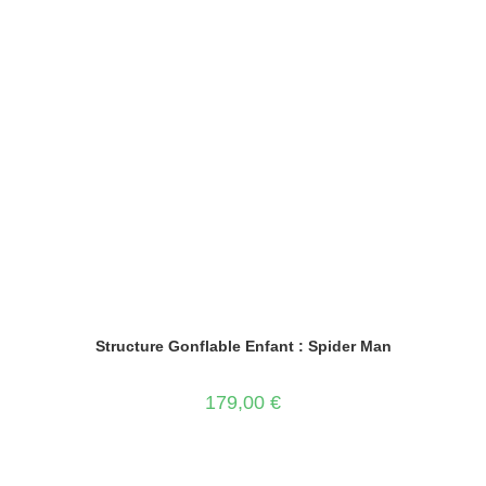
Structure Gonflable Enfant : Spider Man
179,00
€