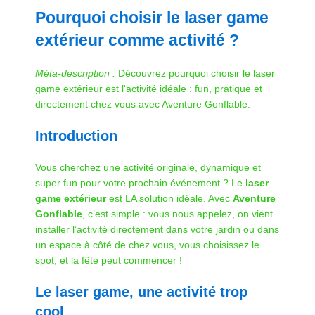
Pourquoi choisir le laser game
extérieur comme activité ?
Méta-description :
Découvrez pourquoi choisir le laser
game extérieur est l'activité idéale : fun, pratique et
directement chez vous avec Aventure Gonflable.
Introduction
Vous cherchez une activité originale, dynamique et
super fun pour votre prochain événement ? Le
laser
game extérieur
est LA solution idéale. Avec
Aventure
Gonflable
, c’est simple : vous nous appelez, on vient
installer l’activité directement dans votre jardin ou dans
un espace à côté de chez vous, vous choisissez le
spot, et la fête peut commencer !
Le laser game, une activité trop
cool