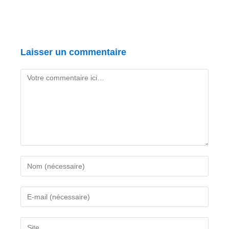
Laisser un commentaire