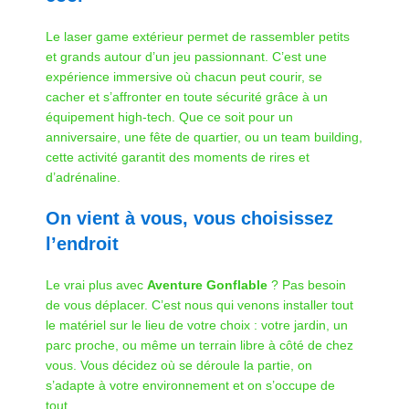
Le laser game extérieur permet de rassembler petits
et grands autour d’un jeu passionnant. C’est une
expérience immersive où chacun peut courir, se
cacher et s’affronter en toute sécurité grâce à un
équipement high-tech. Que ce soit pour un
anniversaire, une fête de quartier, ou un team building,
cette activité garantit des moments de rires et
d’adrénaline.
On vient à vous, vous choisissez
l’endroit
Le vrai plus avec
Aventure Gonflable
? Pas besoin
de vous déplacer. C’est nous qui venons installer tout
le matériel sur le lieu de votre choix : votre jardin, un
parc proche, ou même un terrain libre à côté de chez
vous. Vous décidez où se déroule la partie, on
s’adapte à votre environnement et on s’occupe de
tout.