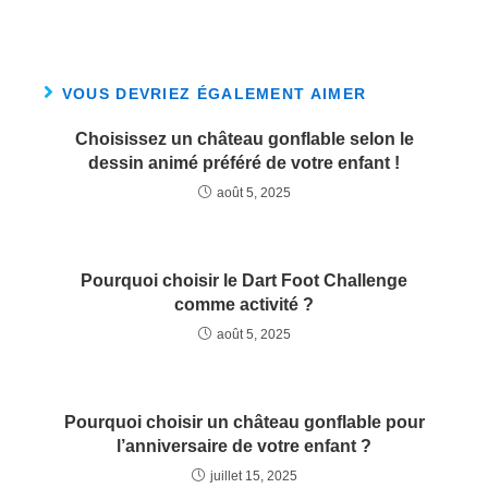
VOUS DEVRIEZ ÉGALEMENT AIMER
Choisissez un château gonflable selon le
dessin animé préféré de votre enfant !
août 5, 2025
Pourquoi choisir le Dart Foot Challenge
comme activité ?
août 5, 2025
Pourquoi choisir un château gonflable pour
l’anniversaire de votre enfant ?
juillet 15, 2025