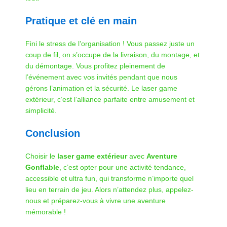
Pratique et clé en main
Fini le stress de l’organisation ! Vous passez juste un
coup de fil, on s’occupe de la livraison, du montage, et
du démontage. Vous profitez pleinement de
l’événement avec vos invités pendant que nous
gérons l’animation et la sécurité. Le laser game
extérieur, c’est l’alliance parfaite entre amusement et
simplicité.
Conclusion
Choisir le
laser game extérieur
avec
Aventure
Gonflable
, c’est opter pour une activité tendance,
accessible et ultra fun, qui transforme n’importe quel
lieu en terrain de jeu. Alors n’attendez plus, appelez-
nous et préparez-vous à vivre une aventure
mémorable !