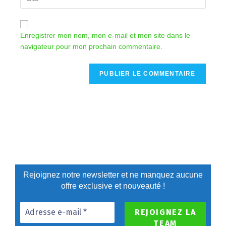
Enregistrer mon nom, mon e-mail et mon site dans le
navigateur pour mon prochain commentaire.
Rejoignez notre newsletter et ne manquez aucune
offre exclusive et nouveauté !